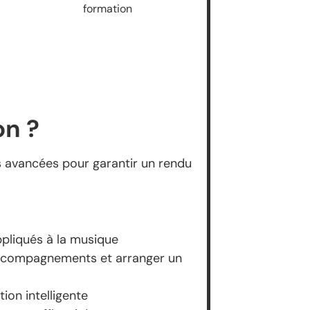
formation
on ?
 avancées pour garantir un rendu
pliqués à la musique
accompagnements et arranger un
ion intelligente