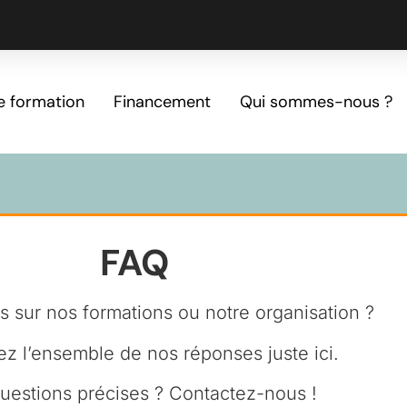
e formation
Financement
Qui sommes-nous ?
FAQ
s sur nos formations ou notre organisation ?
z l’ensemble de nos réponses juste ici.
uestions précises ? Contactez-nous !