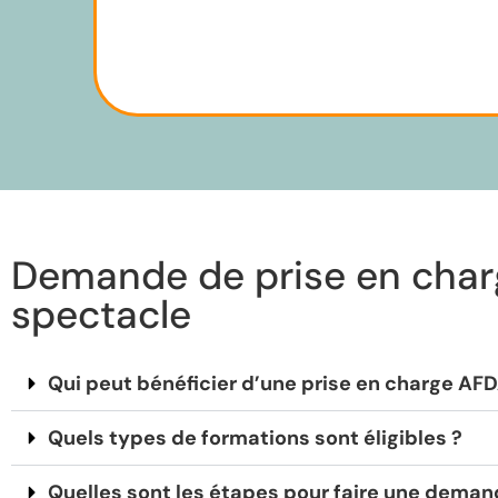
Demande de prise en charg
spectacle
Qui peut bénéficier d’une prise en charge AF
Quels types de formations sont éligibles ?
Quelles sont les étapes pour faire une deman