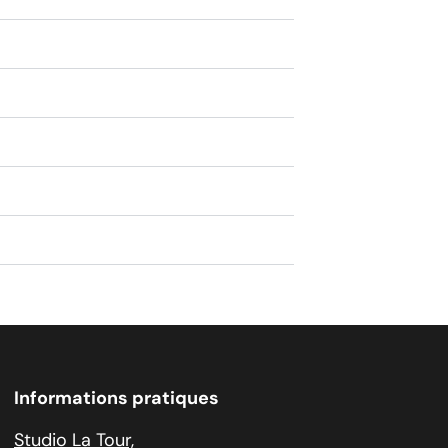
Informations pratiques
Studio La Tour,