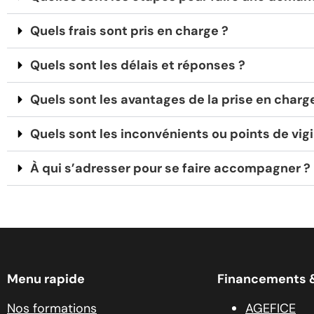
Quels frais sont pris en charge ?
Quels sont les délais et réponses ?
Quels sont les avantages de la prise en char
Quels sont les inconvénients ou points de vig
À qui s’adresser pour se faire accompagner ?
Menu rapide
Financements 
Nos formations
AGEFICE