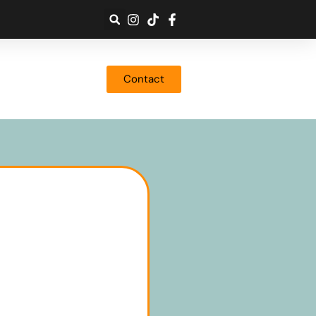
Contact