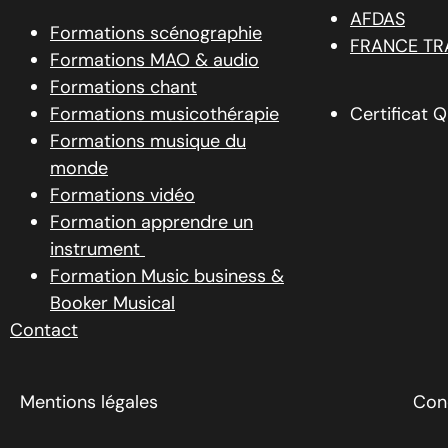
AFDAS
Formations scénographie
FRANCE TR
Formations MAO & audio
Formations chant
Formations musicothérapie
Certificat Q
Formations musique du
monde
Formations vidéo
Formation apprendre un
instrument
Formation Music business &
Booker Musical
Contact
Mentions légales
Con