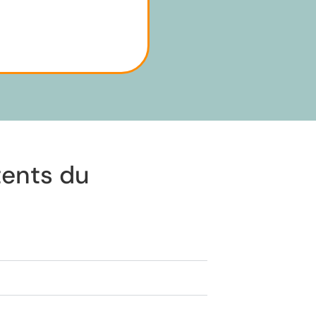
tents du