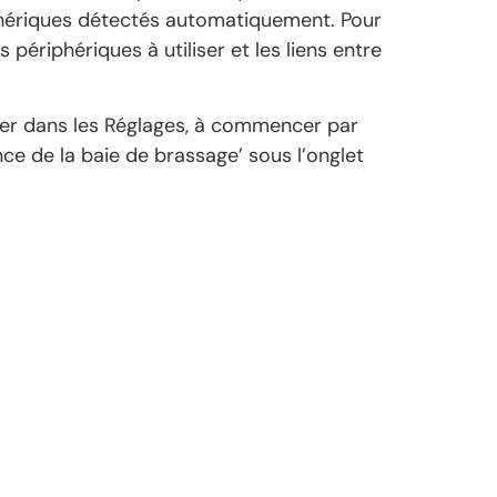
iphériques détectés automatiquement. Pour
 périphériques à utiliser et les liens entre
difier dans les Réglages, à commencer par
nce de la baie de brassage’ sous l’onglet