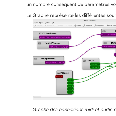
un nombre conséquent de paramètres vont
Le Graphe représente les différentes sourc
Graphe des connexions midi et audio