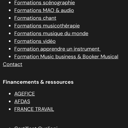
Formations scénographie
Formations MAO & audio
Formations chant
Formations musicothérapie
Formations musique du monde
Formations vidéo
Formation apprendre un instrument
Formation Music business & Booker Musical
Contact
Financements & ressources
AGEFICE
AFDAS
FRANCE TRAVAIL