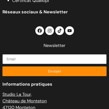
Certificat Qualiopi
Réseaux sociaux & Newsletter
Newsletter
Envoyer
Informations pratiques
Studio La Tour,
Château de Monteton
47120 Monteton