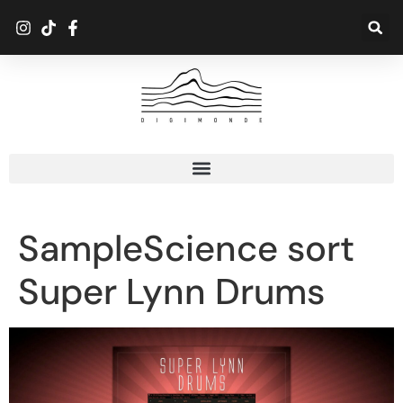
SampleScience sort
Super Lynn Drums