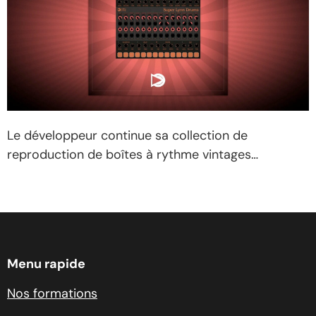
Le développeur continue sa collection de
reproduction de boîtes à rythme vintages…
Lire la
suite sur Audiofanzine
source
Menu rapide
Nos formations