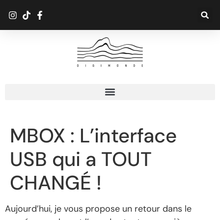
MBOX : L’interface
USB qui a TOUT
CHANGÉ !
Aujourd’hui, je vous propose un retour dans le