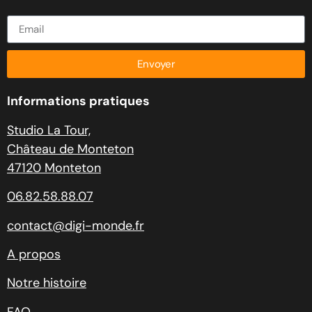
Envoyer
Informations pratiques
Studio La Tour,
Château de Monteton
47120 Monteton
06.82.58.88.07
contact@digi-monde.fr
A propos
Notre histoire
FAQ