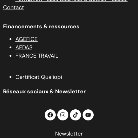
Contact
Financements & ressources
AGEFICE
AFDAS
FRANCE TRAVAIL
Certificat Qualiopi
Réseaux sociaux & Newsletter
Newsletter