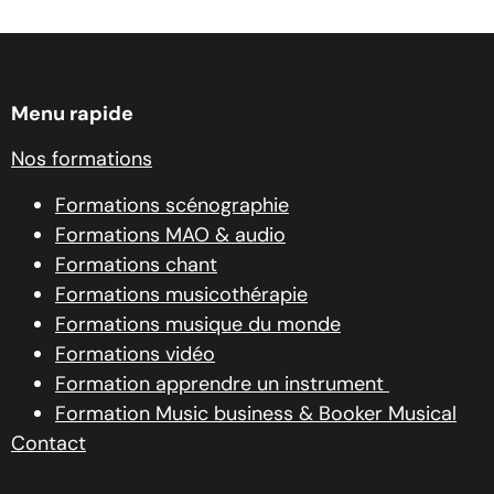
source
Menu rapide
Nos formations
Formations scénographie
Formations MAO & audio
Formations chant
Formations musicothérapie
Formations musique du monde
Formations vidéo
Formation apprendre un instrument
Formation Music business & Booker Musical
Contact