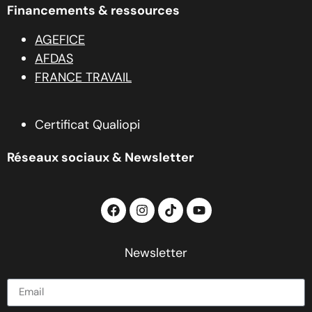
Financements & ressources
AGEFICE
AFDAS
FRANCE TRAVAIL
Certificat Qualiopi
Réseaux sociaux & Newsletter
Newsletter