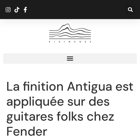
La finition Antigua est
appliquée sur des
guitares folks chez
Fender