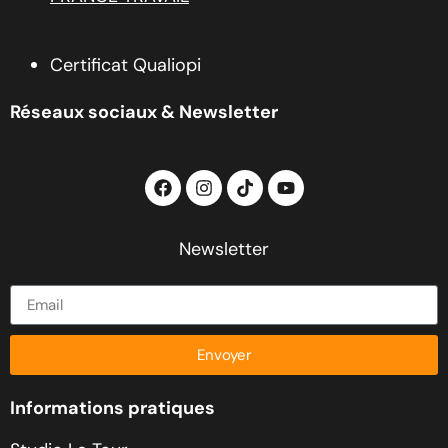
Certificat Qualiopi
Réseaux sociaux & Newsletter
Newsletter
Envoyer
Informations pratiques