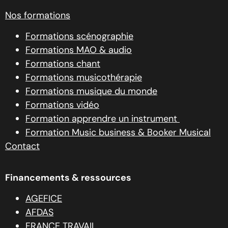
Nos formations
Formations scénographie
Formations MAO & audio
Formations chant
Formations musicothérapie
Formations musique du monde
Formations vidéo
Formation apprendre un instrument
Formation Music business & Booker Musical
Contact
Financements & ressources
AGEFICE
AFDAS
FRANCE TRAVAIL