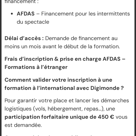
financement :
AFDAS
– Financement pour les intermittents
du spectacle
Délai d’accès :
Demande de financement au
moins un mois avant le début de la formation.
Frais d’inscription & prise en charge AFDAS –
Formations à l’étranger
Comment valider votre inscription à une
formation à l’international avec Digimonde ?
Pour garantir votre place et lancer les démarches
logistiques (vols, hébergement, repas…), une
participation forfaitaire unique de 450 €
vous
est demandée.