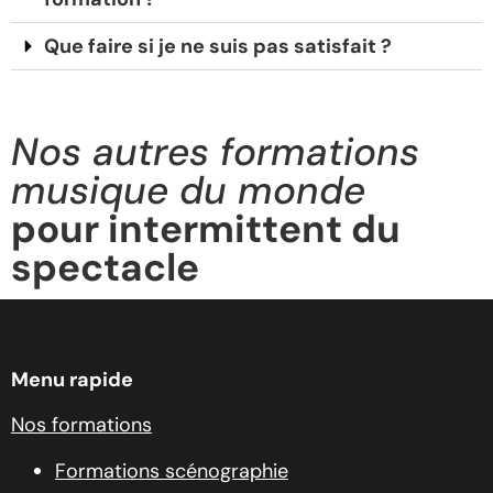
Que faire si je ne suis pas satisfait ?
Nos autres formations
musique du monde
pour intermittent du
spectacle
Menu rapide
Nos formations
Formations scénographie