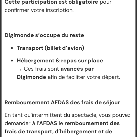
Cette participation est obligatoire
pour
confirmer votre inscription.
Digimonde s’occupe du reste
Transport (billet d’avion)
Hébergement & repas sur place
→ Ces frais sont
avancés par
Digimonde
afin de faciliter votre départ.
Remboursement AFDAS des frais de séjour
En tant qu’intermittent du spectacle, vous pouvez
demander à l’
AFDAS
le
remboursement des
frais de transport, d’hébergement et de