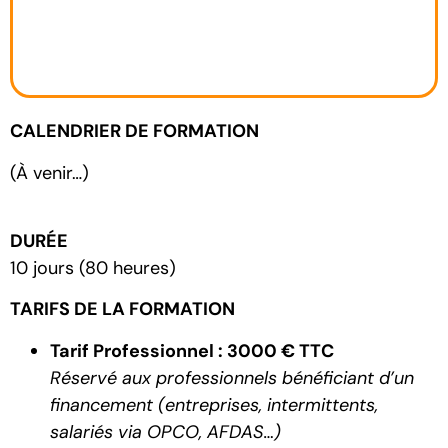
CALENDRIER DE FORMATION
(
À
venir…)
DURÉE
10 jours (80 heures)
TARIFS DE LA FORMATION
Tarif Professionnel :
3000 € TTC
Réservé aux professionnels bénéficiant d’un
financement (entreprises, intermittents,
salariés via OPCO, AFDAS…)