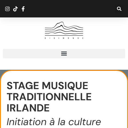
STAGE MUSIQUE
TRADITIONNELLE
IRLANDE
Initiation à la culture