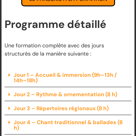
Programme détaillé
Une formation complète avec des jours
structurés de la manière suivante :
Jour 1 – Accueil & immersion (9h–13h /
14h–18h)
Jour 2 – Rythme & ornementation (8 h)
Jour 3 – Répertoires régionaux (8 h)
Jour 4 – Chant traditionnel & ballades (8
h)