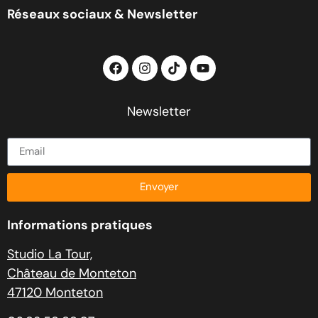
Réseaux sociaux & Newsletter
Newsletter
Envoyer
Informations pratiques
Studio La Tour,
Château de Monteton
47120 Monteton