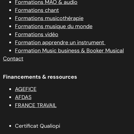
Formations MAO & audio
Formations chant
Formations musicothérapie
Formations musique du monde
Formations vidéo
Formation apprendre un instrument
Formation Music business & Booker Musical
Contact
Financements & ressources
AGEFICE
AFDAS
FRANCE TRAVAIL
Certificat Qualiopi