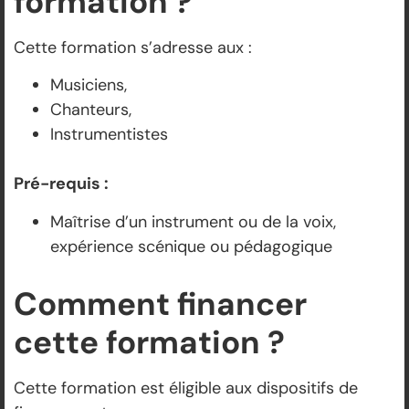
formation ?
Cette formation s’adresse aux :
Musiciens,
Chanteurs,
Instrumentistes
Pré-requis :
Maîtrise d’un instrument ou de la voix,
expérience scénique ou pédagogique
Comment financer
cette formation ?
Cette formation est éligible aux dispositifs de