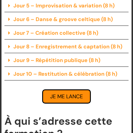
Jour 5 – Improvisation & variation (8 h)
Jour 6 – Danse & groove celtique (8 h)
Jour 7 – Création collective (8 h)
Jour 8 – Enregistrement & captation (8 h)
Jour 9 – Répétition publique (8 h)
Jour 10 – Restitution & célébration (8 h)
JE ME LANCE
À qui s’adresse cette