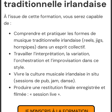
traditionnelle irlandaise
À l’issue de cette formation, vous serez capable
de :
Comprendre et pratiquer les formes de
musique traditionnelle irlandaise (reels, jigs,
hornpipes) dans un esprit collectif.
Travailler l’interprétation, la variation,
l’orchestration et l’improvisation dans ce
style.
Vivre la culture musicale irlandaise in situ
(sessions de pub, jam, danse).
Produire une restitution finale enregistrée et
filmée : « session live ».
JE M'INSCRIS À LA FORMATION