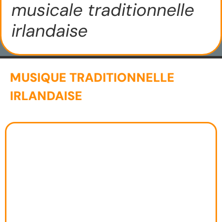
musicale traditionnelle
irlandaise
MUSIQUE TRADITIONNELLE
IRLANDAISE