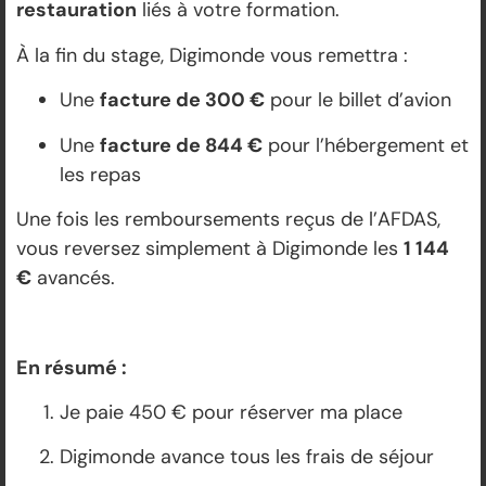
restauration
liés à votre formation.
À la fin du stage, Digimonde vous remettra :
Une
facture de 300 €
pour le billet d’avion
Une
facture de 844 €
pour l’hébergement et
les repas
Une fois les remboursements reçus de l’AFDAS,
vous reversez simplement à Digimonde les
1 144
€
avancés.
En résumé :
Je paie 450 € pour réserver ma place
Digimonde avance tous les frais de séjour