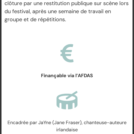
clôture par une restitution publique sur scène lors
du festival, après une semaine de travail en
groupe et de répétitions.
Finançable via l’AFDAS
Encadrée par JaYne (Jane Fraser)
, chanteuse-auteure
irlandaise