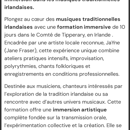
irlandaises.
Plongez au cœur des
musiques traditionnelles
irlandaises
avec une
formation immersive
de 10
jours dans le Comté de Tipperary, en Irlande .
Encadrée par une artiste locale reconnue, JaYne
(Jane Fraser), cette expérience unique combine
ateliers pratiques intensifs, improvisation,
polyrythmies, chants folkloriques et
enregistrements en conditions professionnelles.
Destinée aux musiciens, chanteurs intéressés par
l’exploration de la tradition irlandaise ou sa
rencontre avec d’autres univers musicaux.
Cette
formation offre une
immersion artistique
complète fondée sur la transmission orale,
l’expérimentation collective et la création. Elle se