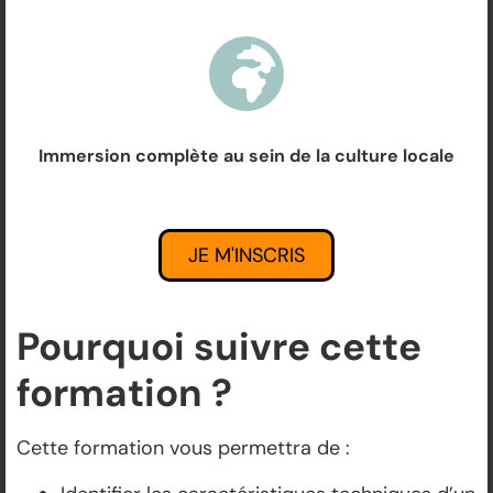
Immersion complète au sein de la culture locale
JE M'INSCRIS
Pourquoi suivre cette
formation ?
Cette formation vous permettra de :