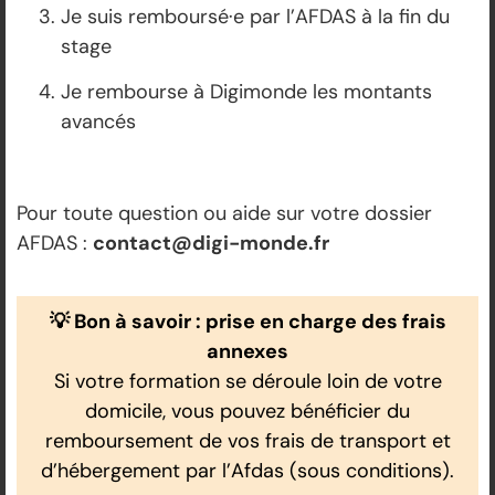
Je suis remboursé·e par l’AFDAS à la fin du
stage
Je rembourse à Digimonde les montants
avancés
Pour toute question ou aide sur votre dossier
AFDAS :
contact@digi-monde.fr
💡 Bon à savoir : prise en charge des frais
annexes
Si votre formation se déroule loin de votre
domicile, vous pouvez bénéficier du
remboursement de vos frais de transport et
d’hébergement par l’Afdas (sous conditions).